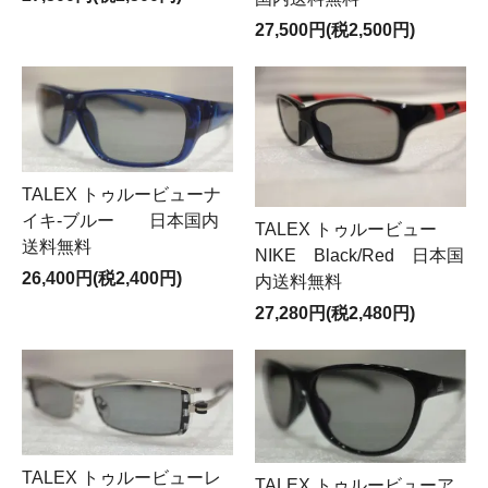
27,500円(税2,500円)
TALEX トゥルービューナ
イキ-ブルー 日本国内
TALEX トゥルービュー
送料無料
NIKE Black/Red 日本国
26,400円(税2,400円)
内送料無料
27,280円(税2,480円)
TALEX トゥルービューレ
TALEX トゥルービューア