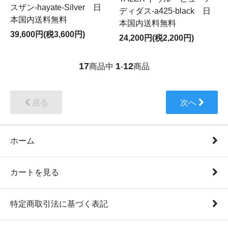
スザン-hayate-Silver 日
ディダス-a425-black 日
本国内送料無料
本国内送料無料
39,600円(税3,600円)
24,200円(税2,200円)
17
1
12
商品中
-
商品
戻る
次へ
ホーム
カートを見る
特定商取引法に基づく表記