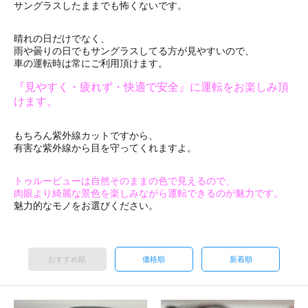
サングラスしたままでも怖くないです。
晴れの日だけでなく、
雨や曇りの日でもサングラスしてる方が見やすいので、
車の運転時は常にご利用頂けます。
『見やすく・疲れず・快適で安全』に運転をお楽しみ頂
けます。
もちろん紫外線カットですから、
有害な紫外線から目を守ってくれますよ。
トゥルービューは自然そのままの色で見えるので、
肉眼より綺麗な景色を楽しみながら運転できるのが魅力です。
魅力的なモノをお選びください。
おすすめ順
価格順
新着順