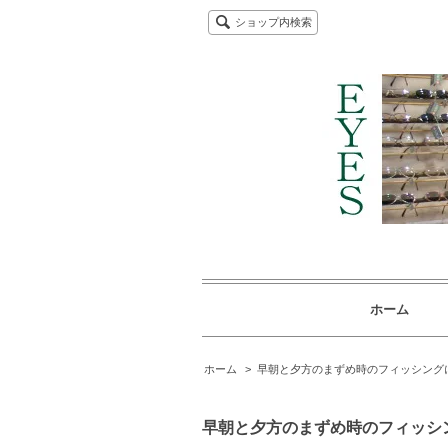
ショップ内検索
ホーム
ホーム
>
早朝と夕方のまずめ時のフィッシング
早朝と夕方のまずめ時のフィッシ