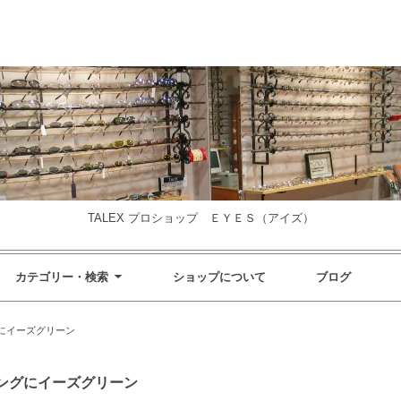
TALEX プロショップ ＥＹＥＳ（アイズ）
カテゴリー・検索
ショップについて
ブログ
にイーズグリーン
ングにイーズグリーン