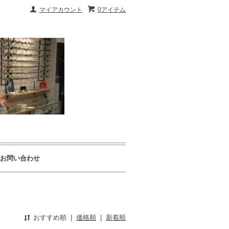
マイアカウント
0アイテム
お問い合わせ
おすすめ順
|
価格順
|
新着順