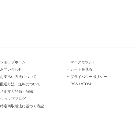
ショップホーム
マイアカウント
お問い合わせ
カートを見る
お支払い方法について
プライバシーポリシー
配送方法・送料について
RSS
/
ATOM
メルマガ登録・解除
ショップブログ
特定商取引法に基づく表記