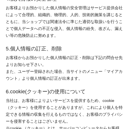
お客様よりお預かりした個人情報の安全管理はサービス提供会社
によって合理的、組織的、物理的、人的、技術的施策を講じると
ともに、当ショップでは関連法令に準じた適切な取扱いを行うこ
とで個人データへの不正な侵入、個人情報の紛失、改ざん、漏え
い等の危険防止に努めます。
5.個人情報の訂正、削除
お客様からお預かりした個人情報の訂正・削除は下記の問合せ先
よりお知らせ下さい。
また、ユーザー登録された場合、当サイトのメニュー「マイアカ
ウント」より個人情報の訂正が出来ます。
6.cookie(クッキー)の使用について
当社は、お客様によりよいサービスを提供するため、cookie
（クッキー）を使用することがありますが、これにより個人を特
定できる情報の収集を行えるものではなく、お客様のプライバシ
ーを侵害することはございません。
※cookie （クッキー）とは、サーバーコンピュータからお客様