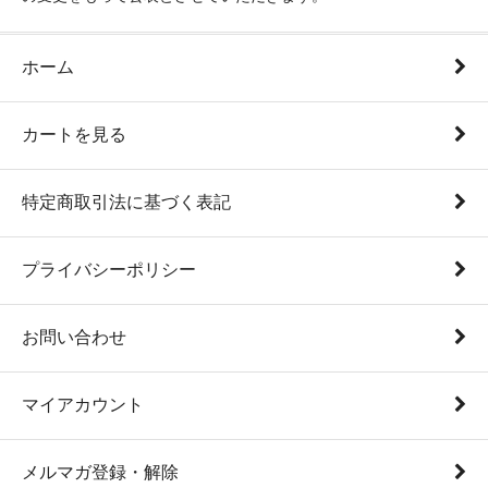
ホーム
カートを見る
特定商取引法に基づく表記
プライバシーポリシー
お問い合わせ
マイアカウント
メルマガ登録・解除