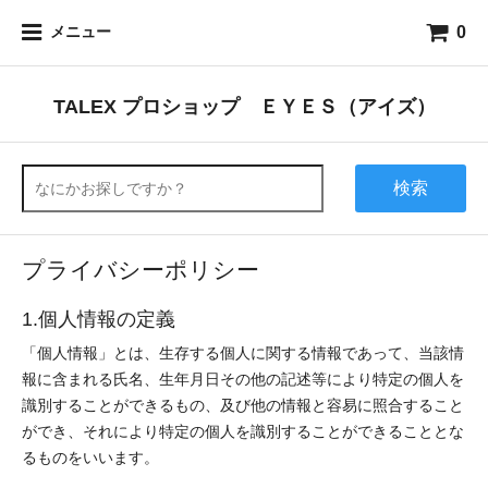
0
メニュー
TALEX プロショップ ＥＹＥＳ（アイズ）
検索
プライバシーポリシー
1.個人情報の定義
「個人情報」とは、生存する個人に関する情報であって、当該情
報に含まれる氏名、生年月日その他の記述等により特定の個人を
識別することができるもの、及び他の情報と容易に照合すること
ができ、それにより特定の個人を識別することができることとな
るものをいいます。