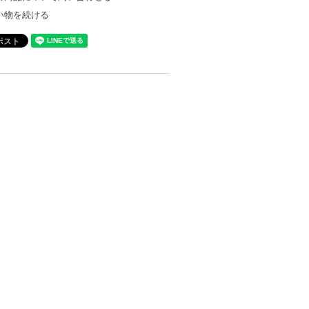
い物を続ける