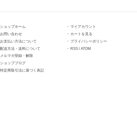
ショップホーム
マイアカウント
お問い合わせ
カートを見る
お支払い方法について
プライバシーポリシー
配送方法・送料について
RSS
/
ATOM
メルマガ登録・解除
ショップブログ
特定商取引法に基づく表記