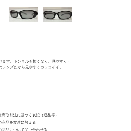
けます。トンネルも怖くなく、見やすく・
のレンズだから見やすくカッコイイ。
定商取引法に基づく表記（返品等）
の商品を友達に教える
の商品について問い合わせる