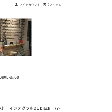
マイアカウント
0アイテム
お問い合わせ
インテグラルDL black 77-