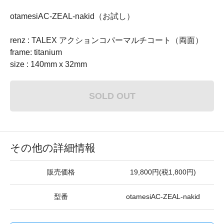
otamesiAC-ZEAL-nakid（お試し）
renz : TALEX アクションコパーマルチコート（両面）
frame: titanium
size : 140mm x 32mm
SOLD OUT
その他の詳細情報
販売価格
19,800円(税1,800円)
型番
otamesiAC-ZEAL-nakid