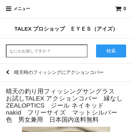
0
メニュー
TALEX プロショップ ＥＹＥＳ（アイズ）
検索
晴天時のフィッシングにアクションコパー
晴天の釣り用フィッシングサングラス
お試しTALEX アクションコパー 縁なし
ZEALOPTICS ジール ネイキッド
nakid フリーサイズ マットシルバー
色 男女兼用 日本国内送料無料