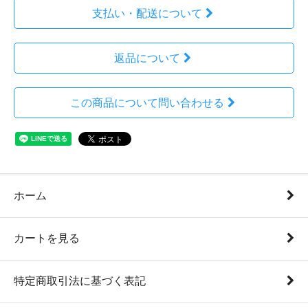
支払い・配送について
返品について
この商品について問い合わせる
ホーム
カートを見る
特定商取引法に基づく表記