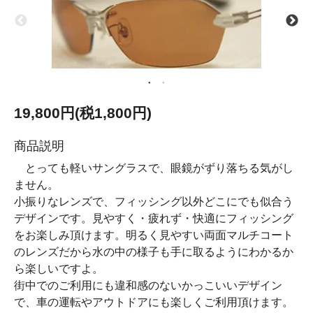
19,800円(税1,800円)
商品説明
とっても軽いサングラスで、眼鏡がずり落ちる気がし
ません。
小振りなレンズで、フィッシング以外どこにでも似合う
デザインです。見やすく・疲れず・快適にフィッシング
をお楽しみ頂けます。明るく見やすい両面マルチコート
のレンズだから水の中の様子も手に取るようにわかるか
ら楽しいですよ。
街中でのご利用にも違和感のないかっこいいデザイン
で、車の運転やアウトドアにも楽しくご利用頂けます。