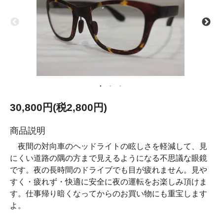
30,800円(税2,800円)
商品説明
夜間の対向車のヘッドライトの眩しさを軽減して、見
にくい道路の隅の方まで見えるようになる不思議な眼鏡
です。夜の長時間のドライブでも目が疲れません。見や
すく・疲れず・快適に安全に夜の運転をお楽しみ頂けま
す。仕事帰り暗くなってからのお買い物にも重宝します
よ。