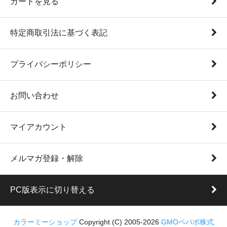
カートを見る
特定商取引法に基づく表記
プライバシーポリシー
お問い合わせ
マイアカウント
メルマガ登録・解除
PC版表示に切り替える
カラーミーショップ
Copyright (C) 2005-2026
GMOペパボ株式