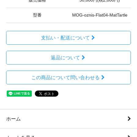
販売価格
30,800円(税2,800円)
型番
MOG-oznis-Flat04-MatTartle
支払い・配送について
返品について
この商品について問い合わせる
ホーム