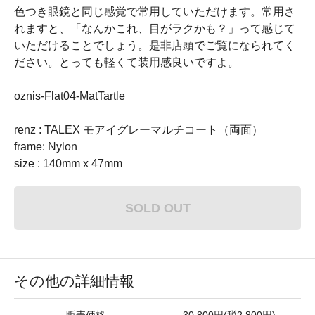
色つき眼鏡と同じ感覚で常用していただけます。常用さ
れますと、「なんかこれ、目がラクかも？」って感じて
いただけることでしょう。是非店頭でご覧になられてく
ださい。とっても軽くて装用感良いですよ。
oznis-Flat04-MatTartle
renz : TALEX モアイグレーマルチコート（両面）
frame: Nylon
size : 140mm x 47mm
SOLD OUT
その他の詳細情報