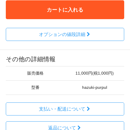
カートに入れる
オプションの値段詳細
その他の詳細情報
販売価格
11,000円(税1,000円)
型番
hazuki-purpul
支払い・配送について
返品について