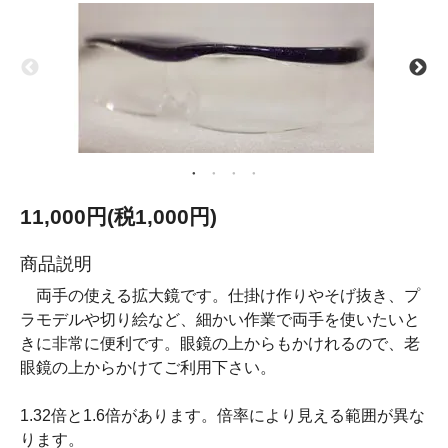
11,000円(税1,000円)
商品説明
両手の使える拡大鏡です。仕掛け作りやそげ抜き、プ
ラモデルや切り絵など、細かい作業で両手を使いたいと
きに非常に便利です。眼鏡の上からもかけれるので、老
眼鏡の上からかけてご利用下さい。
1.32倍と1.6倍があります。倍率により見える範囲が異な
ります。