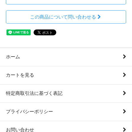
この商品について問い合わせる
ホーム
カートを見る
特定商取引法に基づく表記
プライバシーポリシー
お問い合わせ