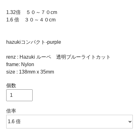
1.32倍 ５０～７０cm
1.6 倍 ３０～４０cm
hazukiコンパクト-purple
renz : Hazuki ルーペ 透明ブルーライトカット
frame: Nylon
size : 138mm x 35mm
個数
倍率