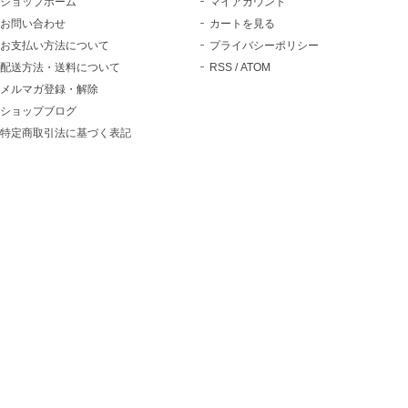
ショップホーム
マイアカウント
お問い合わせ
カートを見る
お支払い方法について
プライバシーポリシー
配送方法・送料について
RSS
/
ATOM
メルマガ登録・解除
ショップブログ
特定商取引法に基づく表記