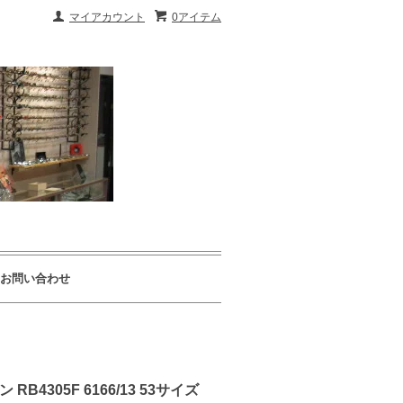
マイアカウント
0アイテム
お問い合わせ
305F 6166/13 53サイズ