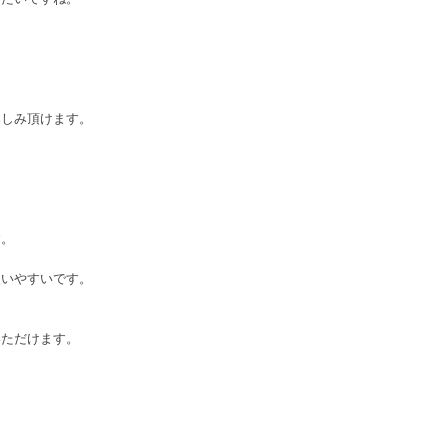
楽しみ頂けます。
す。
使いやすいです。
いただけます。