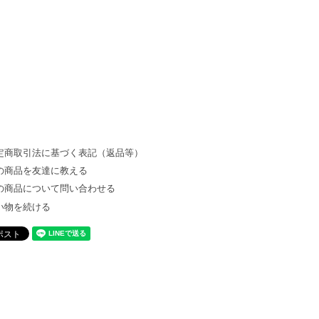
定商取引法に基づく表記（返品等）
の商品を友達に教える
の商品について問い合わせる
い物を続ける