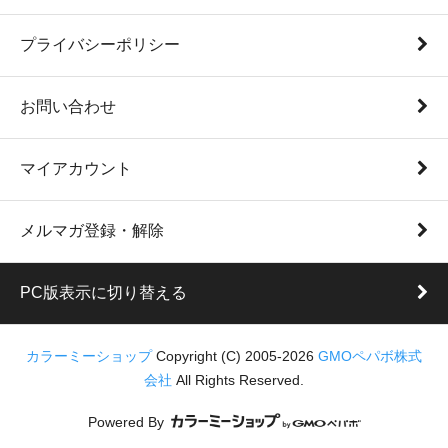
プライバシーポリシー
お問い合わせ
マイアカウント
メルマガ登録・解除
PC版表示に切り替える
カラーミーショップ
Copyright (C) 2005-2026
GMOペパボ株式
会社
All Rights Reserved.
Powered By