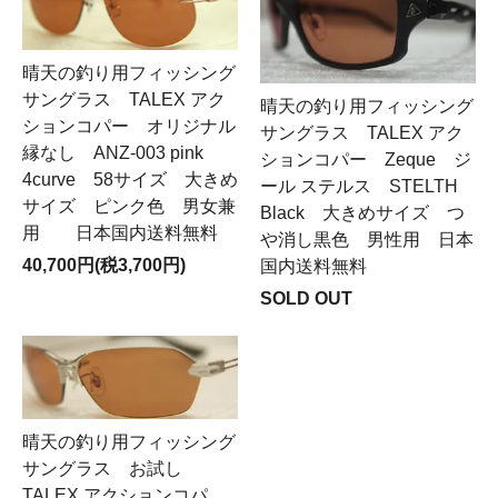
晴天の釣り用フィッシング
サングラス TALEX アク
晴天の釣り用フィッシング
ションコパー オリジナル
サングラス TALEX アク
縁なし ANZ-003 pink
ションコパー Zeque ジ
4curve 58サイズ 大きめ
ール ステルス STELTH
サイズ ピンク色 男女兼
Black 大きめサイズ つ
用 日本国内送料無料
や消し黒色 男性用 日本
40,700円(税3,700円)
国内送料無料
SOLD OUT
晴天の釣り用フィッシング
サングラス お試し
TALEX アクションコパ